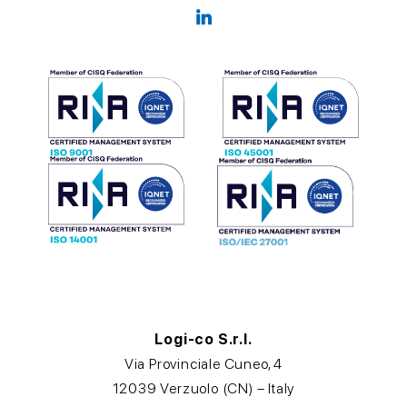
Logi-co S.r.l.
Via Provinciale Cuneo, 4
12039 Verzuolo (CN) – Italy