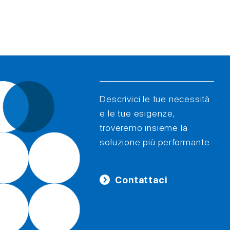
Descrivici le tue necessità
e le tue esigenze,
troveremo insieme la
soluzione più performante.
Contattaci